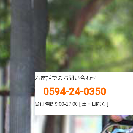
お電話でのお問い合わせ
0594-24-0350
受付時間 9:00-17:00
[ 土・日除く ]