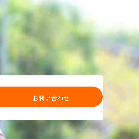
お問い合わせ