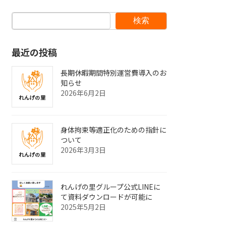
検索
最近の投稿
長期休暇期間特別運営費導入のお
知らせ
2026年6月2日
身体拘束等適正化のための指針に
ついて
2026年3月3日
れんげの里グループ公式LINEに
て資料ダウンロードが可能に
2025年5月2日