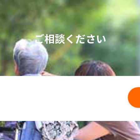
ご相談ください