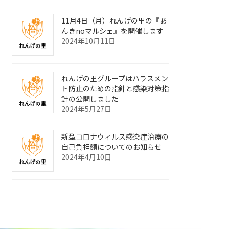
11月4日（月）れんげの里の『あ
んきnoマルシェ』を開催します
2024年10月11日
れんげの里グループはハラスメン
ト防止のための指針と感染対策指
針の公開しました
2024年5月27日
新型コロナウィルス感染症治療の
自己負担額についてのお知らせ
2024年4月10日