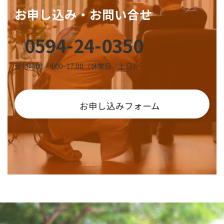
お申し込み・お問い合せ
0594-24-0350
受付時間／9:00-17:00（休業日／土日）
お申し込みフォーム