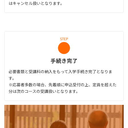
はキャンセル扱いとなります。
STEP
⼿続き完了
必要書類と受講料の納⼊をもって⼊学⼿続き完了となりま
す。
※応募者多数の場合、先着順に申込受付の上、定員を超えた
分は次のコースの受講扱いとなります。