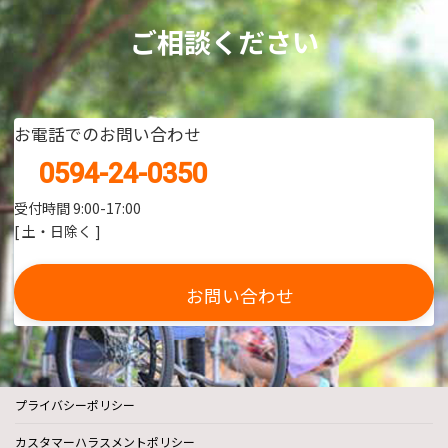
ご相談ください
お電話でのお問い合わせ
0594-24-0350
受付時間 9:00-17:00
[ 土・日除く ]
お問い合わせ
プライバシーポリシー
カスタマーハラスメントポリシー