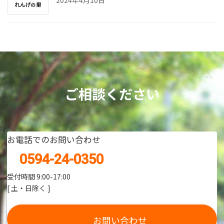
ご相談ください
お電話でのお問い合わせ
0594-24-0350
受付時間 9:00-17:00
[ 土・日除く ]
お問い合わせ