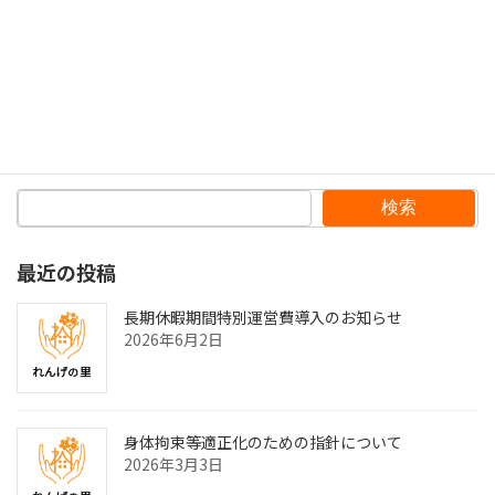
れんげの里グループの各事業所のインスタグラムアカウントのご紹介
2022年8月8日
検索
最近の投稿
長期休暇期間特別運営費導入のお知らせ
2026年6月2日
身体拘束等適正化のための指針について
2026年3月3日