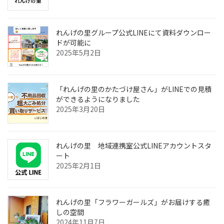
れんげの里グループ公式LINEにて資料ダウンロー
ドが可能に
2025年5月2日
「れんげの里のかたづけ屋さん」がLINEでの見積
ができるようになりました
2025年3月20日
れんげの里 地域連携室公式LINEアカウントスタ
ート
2025年2月1日
れんげの里「フラワーガールズ」がお届けする癒
しの空間
2024年11月7日