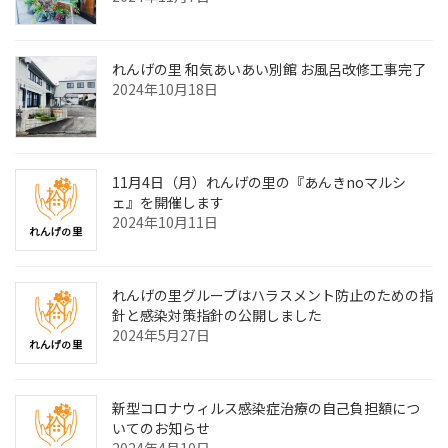
れんげの里 和気あいあい別館 お風呂改修工事完了
2024年10月18日
11月4日（月）れんげの里の『あんきnoマルシ
ェ』を開催します
2024年10月11日
れんげの里グループはハラスメント防止のための指
針と感染対策指針の公開しました
2024年5月27日
新型コロナウィルス感染症治療の自己負担額につ
いてのお知らせ
2024年4月10日