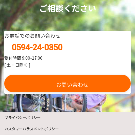
ご相談ください
お電話でのお問い合わせ
0594-24-0350
受付時間 9:00-17:00
[ 土・日除く ]
お問い合わせ
プライバシーポリシー
カスタマーハラスメントポリシー