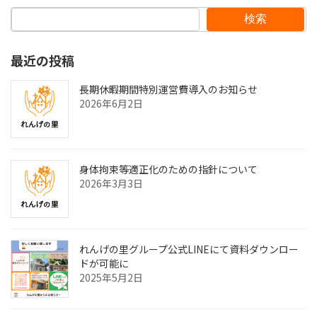
検索
最近の投稿
長期休暇期間特別運営費導入のお知らせ
2026年6月2日
身体拘束等適正化のための指針について
2026年3月3日
れんげの里グループ公式LINEにて資料ダウンロー
ドが可能に
2025年5月2日