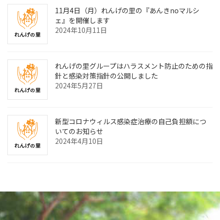
11月4日（月）れんげの里の『あんきnoマルシ
ェ』を開催します
2024年10月11日
れんげの里グループはハラスメント防止のための指
針と感染対策指針の公開しました
2024年5月27日
新型コロナウィルス感染症治療の自己負担額につ
いてのお知らせ
2024年4月10日