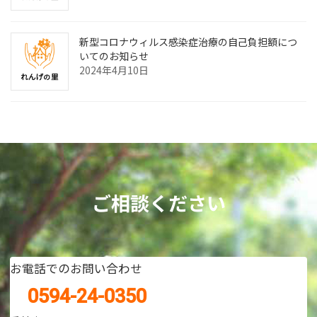
新型コロナウィルス感染症治療の自己負担額につ
いてのお知らせ
2024年4月10日
ご相談ください
お電話でのお問い合わせ
0594-24-0350