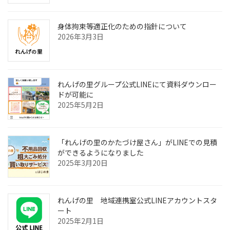
り
身体拘束等適正化のための指針について
2026年3月3日
れんげの里グループ公式LINEにて資料ダウンロー
ドが可能に
2025年5月2日
「れんげの里のかたづけ屋さん」がLINEでの見積
ができるようになりました
2025年3月20日
れんげの里 地域連携室公式LINEアカウントスタ
ート
2025年2月1日