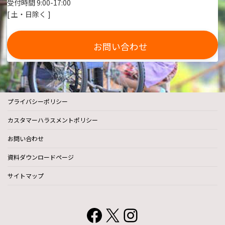
受付時間 9:00-17:00
[ 土・日除く ]
お問い合わせ
プライバシーポリシー
カスタマーハラスメントポリシー
お問い合わせ
資料ダウンロードページ
サイトマップ
Facebook
X
Instagram