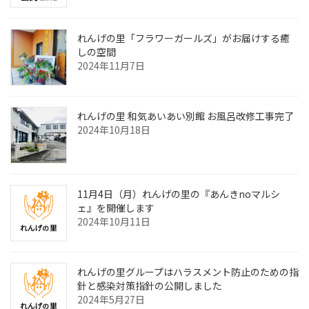
れんげの里「フラワーガールズ」がお届けする癒
しの空間
2024年11月7日
れんげの里 和気あいあい別館 お風呂改修工事完了
2024年10月18日
11月4日（月）れんげの里の『あんきnoマルシ
ェ』を開催します
2024年10月11日
れんげの里グループはハラスメント防止のための指
針と感染対策指針の公開しました
2024年5月27日